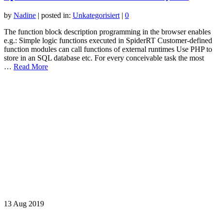
by
Nadine
|
posted in:
Unkategorisiert
|
0
The function block description programming in the browser enables
e.g.: Simple logic functions executed in SpiderRT Customer-defined
function modules can call functions of external runtimes Use PHP to
store in an SQL database etc. For every conceivable task the most
…
Read More
13
Aug 2019