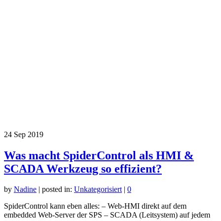
24
Sep 2019
Was macht SpiderControl als HMI &
SCADA Werkzeug so effizient?
by
Nadine
|
posted in:
Unkategorisiert
|
0
SpiderControl kann eben alles: – Web-HMI direkt auf dem
embedded Web-Server der SPS – SCADA (Leitsystem) auf jedem