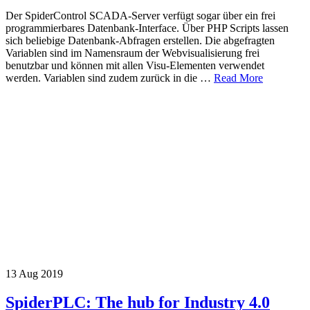
Der SpiderControl SCADA-Server verfügt sogar über ein frei
programmierbares Datenbank-Interface. Über PHP Scripts lassen
sich beliebige Datenbank-Abfragen erstellen. Die abgefragten
Variablen sind im Namensraum der Webvisualisierung frei
benutzbar und können mit allen Visu-Elementen verwendet
werden. Variablen sind zudem zurück in die …
Read More
13
Aug 2019
SpiderPLC: The hub for Industry 4.0