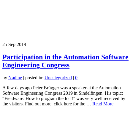
25
Sep 2019
Participation in the Automation Software
Engineering Congress
by
Nadine
|
posted in:
Uncategorized
|
0
A few days ago Peter Brügger was a speaker at the Automation
Software Engineering Congress 2019 in Sindelfingen. His topic:
“Fieldware: How to program the IoT!” was very well received by
the visitors. Find out more, click here for the …
Read More