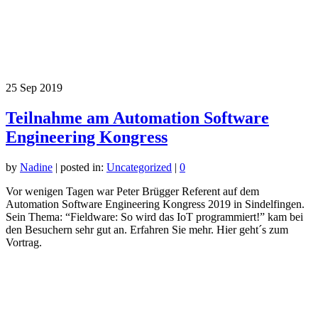
25
Sep 2019
Teilnahme am Automation Software
Engineering Kongress
by
Nadine
|
posted in:
Uncategorized
|
0
Vor wenigen Tagen war Peter Brügger Referent auf dem
Automation Software Engineering Kongress 2019 in Sindelfingen.
Sein Thema: “Fieldware: So wird das IoT programmiert!” kam bei
den Besuchern sehr gut an. Erfahren Sie mehr. Hier geht´s zum
Vortrag.