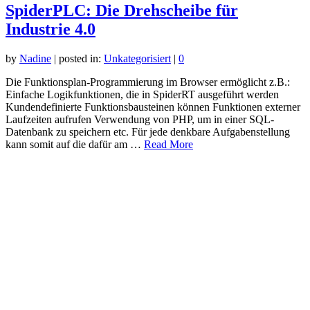
SpiderPLC: Die Drehscheibe für
Industrie 4.0
by
Nadine
|
posted in:
Unkategorisiert
|
0
Die Funktionsplan-Programmierung im Browser ermöglicht z.B.:
Einfache Logikfunktionen, die in SpiderRT ausgeführt werden
Kundendefinierte Funktionsbausteinen können Funktionen externer
Laufzeiten aufrufen Verwendung von PHP, um in einer SQL-
Datenbank zu speichern etc. Für jede denkbare Aufgabenstellung
kann somit auf die dafür am …
Read More