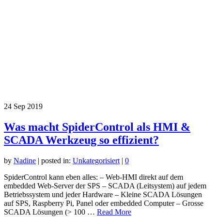
24
Sep 2019
Was macht SpiderControl als HMI &
SCADA Werkzeug so effizient?
by
Nadine
|
posted in:
Unkategorisiert
|
0
SpiderControl kann eben alles: – Web-HMI direkt auf dem
embedded Web-Server der SPS – SCADA (Leitsystem) auf jedem
Betriebssystem und jeder Hardware – Kleine SCADA Lösungen
auf SPS, Raspberry Pi, Panel oder embedded Computer – Grosse
SCADA Lösungen (> 100 …
Read More