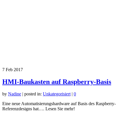
7
Feb 2017
HMI-Baukasten auf Raspberry-Basis
by
Nadine
|
posted in:
Unkategorisiert
|
0
Eine neue Automatisierungshardware auf Basis des Raspberry-
Referenzdesigns hat…. Lesen Sie mehr!